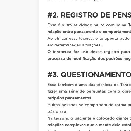
#2. REGISTRO DE PE
Essa é outra atividade muito comum na 
relação entre pensamento e comportamento,
Ao utilizar essa técnica, o terapeuta pe
em determinadas situações.
O terapeuta faz uso desse registro para 
processo de modificação dos padrões neg
#3. QUESTIONAMENTO
Essa também é uma das técnicas de Terap
fazer uma série de perguntas com o obje
próprios pensamentos.
Muitas pessoas se comportam de forma a
trás disso.
Na terapia,
o paciente é colocado diante 
relações complexas que a mente dele esta