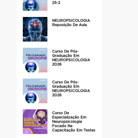
25-2
NEUROPSICOLOGIA
Reposição De Aula
Curso De Pós-
Graduação Em
NEUROPSICOLOGIA
2026
Curso De Pós-
Graduação Em
NEUROPSICOLOGIA
2026
Curso De
Especialização Em
Neuropsicologia
Focado Na
Capacitação Em Testes