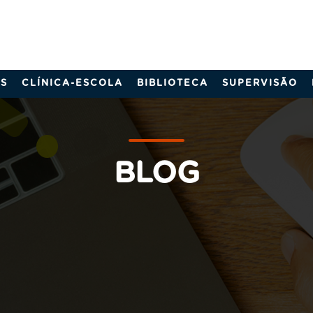
S
CLÍNICA-ESCOLA
BIBLIOTECA
SUPERVISÃO
BLOG