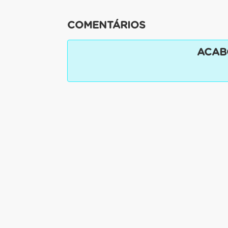
COMENTÁRIOS
ACAB