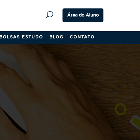
Área do Aluno
BOLSAS ESTUDO
BLOG
CONTATO