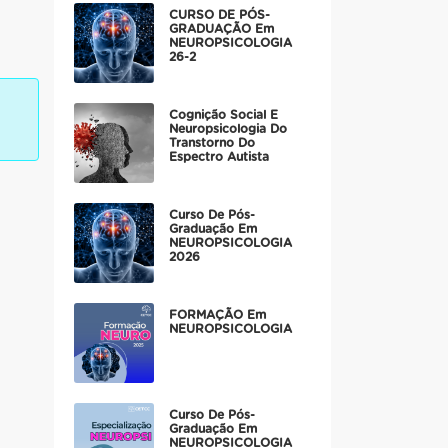
CURSO DE PÓS-
GRADUAÇÃO Em
NEUROPSICOLOGIA
26-2
Cognição Social E
Neuropsicologia Do
Transtorno Do
Espectro Autista
Curso De Pós-
Graduação Em
NEUROPSICOLOGIA
2026
FORMAÇÃO Em
NEUROPSICOLOGIA
Curso De Pós-
Graduação Em
NEUROPSICOLOGIA