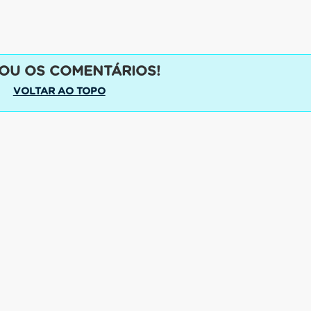
OU OS COMENTÁRIOS!
VOLTAR AO TOPO