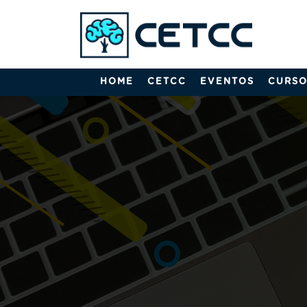
HOME
CETCC
EVENTOS
CURSO