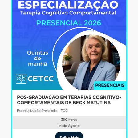
PRESENCIAIS
PÓS-GRADUAÇÃO EM TERAPIAS COGNITIVO-
COMPORTAMENTAIS DE BECK MATUTINA
Especialização Presencial - TCC
360 horas
Inicio Agosto