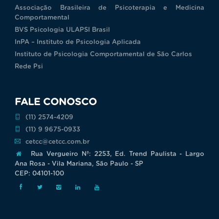
Associação Brasileira de Psicoterapia e Medicina
Comportamental
BVS Psicologia ULAPSI Brasil
InPA – Instituto de Psicologia Aplicada
Instituto de Psicologia Comportamental de São Carlos
Rede Psi
FALE CONOSCO
(11) 2574-4209
(11) 9 9675-0933
cetcc@cetcc.com.br
Rua Vergueiro Nª: 2253, Ed. Trend Paulista - Largo
Ana Rosa - Vila Mariana, São Paulo - SP
CEP: 04101-100