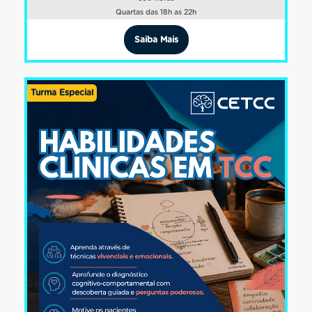
Quartas das 18h as 22h
Saiba Mais
Turma Especial