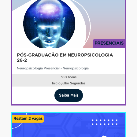
PRESENCIAIS
PÓS-GRADUAÇÃO EM NEUROPSICOLOGIA
26-2
Neuropsicologia Presencial - Neuropsicologia
360 horas
Inicio julho Segundas
Saiba Mais
Restam 2 vagas