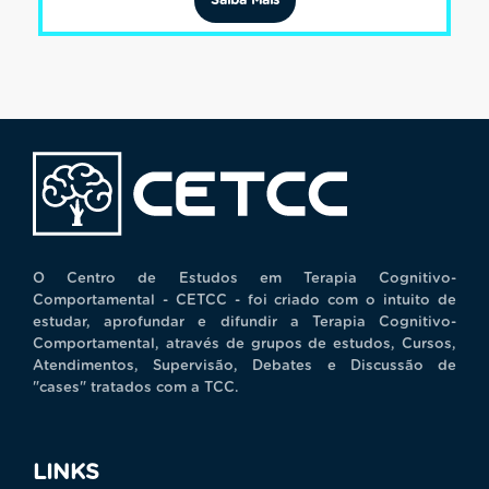
Saiba Mais
O Centro de Estudos em Terapia Cognitivo-
Comportamental - CETCC - foi criado com o intuito de
estudar, aprofundar e difundir a Terapia Cognitivo-
Comportamental, através de grupos de estudos, Cursos,
Atendimentos, Supervisão, Debates e Discussão de
"cases" tratados com a TCC.
LINKS