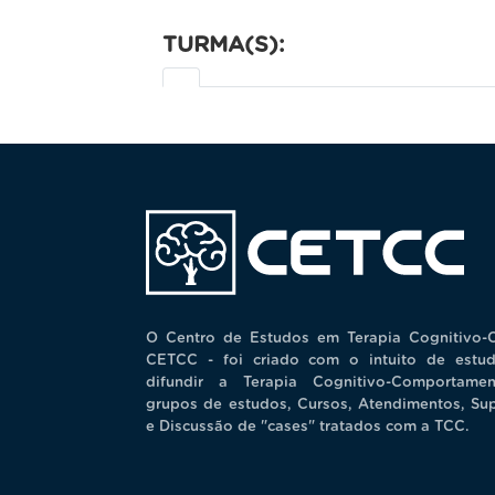
TURMA(S):
O Centro de Estudos em Terapia Cognitivo-
CETCC - foi criado com o intuito de estud
difundir a Terapia Cognitivo-Comportamen
grupos de estudos, Cursos, Atendimentos, Su
e Discussão de "cases" tratados com a TCC.