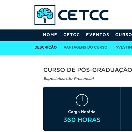
HOME
CETCC
EVENTOS
CURSO
DESCRIÇÃO
VANTAGENS DO CURSO
INVESTI
CURSO DE PÓS-GRADUAÇÃO 
Especialização Presencial
Carga Horária
360 HORAS