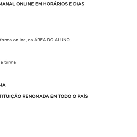
ANAL ONLINE EM HORÁRIOS E DIAS
ataforma online, na ÁREA DO ALUNO.
da turma
IA
TITUIÇÃO RENOMADA EM TODO O PAÍS