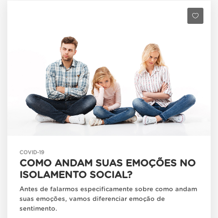
COVID-19
COMO ANDAM SUAS EMOÇÕES NO
ISOLAMENTO SOCIAL?
Antes de falarmos especificamente sobre como andam
suas emoções, vamos diferenciar emoção de
sentimento.