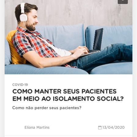
COVID-19
COMO MANTER SEUS PACIENTES
EM MEIO AO ISOLAMENTO SOCIAL?
Como não perder seus pacientes?
Eliana Martins
13/04/2020