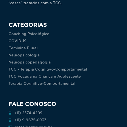
"cases" tratados com a TCC.
CATEGORIAS
Coaching Psicológico
COVID-19
Feminina Plural
Neuropsicologia
Neuropsicopedagogia
TCC - Terapia Cognitivo-Comportamental
TCC Focada na Criança e Adolescente
Terapia Cognitivo-Comportamental
FALE CONOSCO
(11) 2574-4209
(11) 9 9675-0933