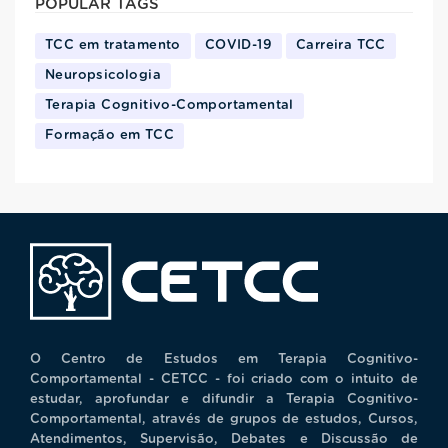
POPULAR TAGS
TCC em tratamento
COVID-19
Carreira TCC
Neuropsicologia
Terapia Cognitivo-Comportamental
Formação em TCC
O Centro de Estudos em Terapia Cognitivo-
Comportamental - CETCC - foi criado com o intuito de
estudar, aprofundar e difundir a Terapia Cognitivo-
Comportamental, através de grupos de estudos, Cursos,
Atendimentos, Supervisão, Debates e Discussão de