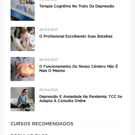
Terapia Cognitiva No Trato Da Depressão
28/04/2021
O Profissional Escolhendo Suas Batalhas
28/04/2021
O Funcionamento Do Nosso Cérebro Não É
Mais O Mesmo
28/04/2021
Depressão E Ansiedade Na Pandemia: TCC Se
Adapta À Consulta Online
CURSOS RECOMENDADOS