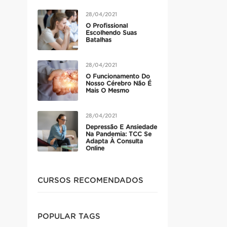
28/04/2021
O Profissional
Escolhendo Suas
Batalhas
28/04/2021
O Funcionamento Do
Nosso Cérebro Não É
Mais O Mesmo
28/04/2021
Depressão E Ansiedade
Na Pandemia: TCC Se
Adapta À Consulta
Online
CURSOS RECOMENDADOS
POPULAR TAGS