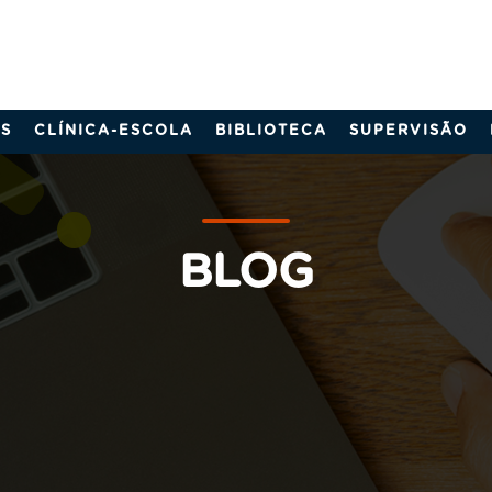
S
CLÍNICA-ESCOLA
BIBLIOTECA
SUPERVISÃO
BLOG