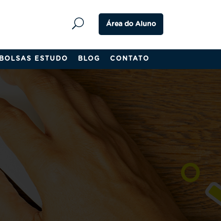
Área do Aluno
BOLSAS ESTUDO
BLOG
CONTATO