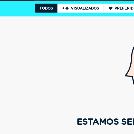
TODOS
+
VISUALIZADOS
PREFERID
ESTAMOS SE