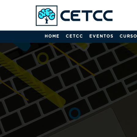
HOME
CETCC
EVENTOS
CURSO