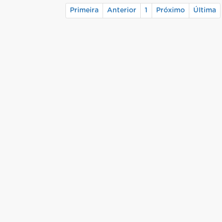
Primeira
Anterior
1
Próximo
Última