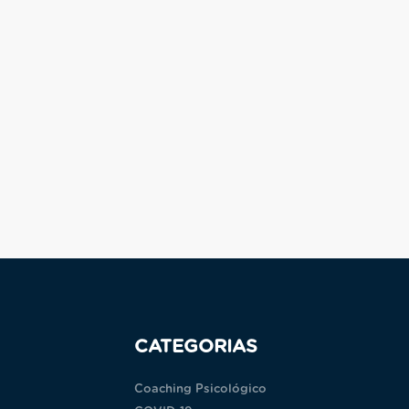
CATEGORIAS
Coaching Psicológico