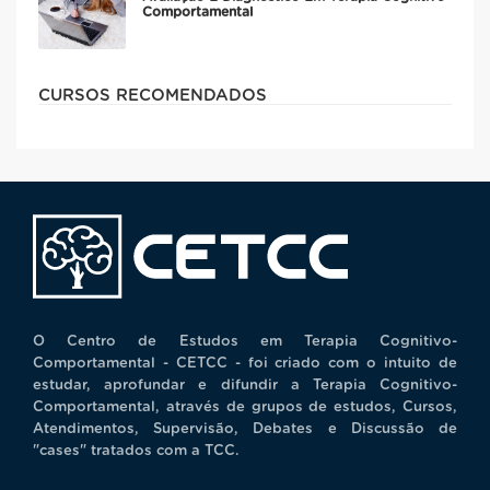
Comportamental
CURSOS RECOMENDADOS
O Centro de Estudos em Terapia Cognitivo-
Comportamental - CETCC - foi criado com o intuito de
estudar, aprofundar e difundir a Terapia Cognitivo-
Comportamental, através de grupos de estudos, Cursos,
Atendimentos, Supervisão, Debates e Discussão de
"cases" tratados com a TCC.