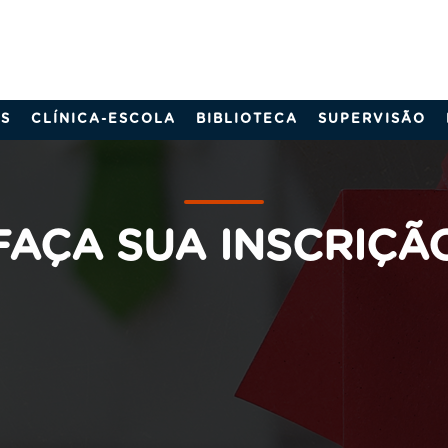
S
CLÍNICA-ESCOLA
BIBLIOTECA
SUPERVISÃO
FAÇA SUA INSCRIÇÃ