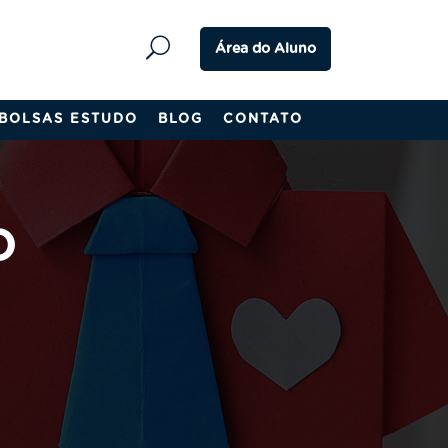
Área do Aluno
BOLSAS ESTUDO
BLOG
CONTATO
O