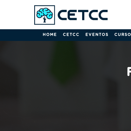
HOME
CETCC
EVENTOS
CURSO