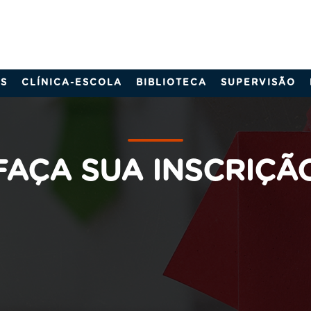
S
CLÍNICA-ESCOLA
BIBLIOTECA
SUPERVISÃO
FAÇA SUA INSCRIÇÃ