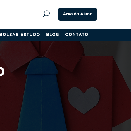
Área do Aluno
BOLSAS ESTUDO
BLOG
CONTATO
O