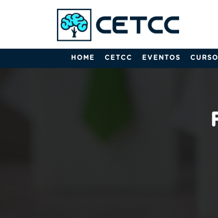
HOME
CETCC
EVENTOS
CURSO