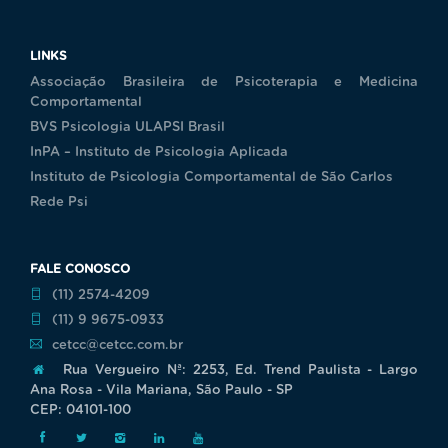
LINKS
Associação Brasileira de Psicoterapia e Medicina
Comportamental
BVS Psicologia ULAPSI Brasil
InPA – Instituto de Psicologia Aplicada
Instituto de Psicologia Comportamental de São Carlos
Rede Psi
FALE CONOSCO
(11) 2574-4209
(11) 9 9675-0933
cetcc@cetcc.com.br
Rua Vergueiro Nª: 2253, Ed. Trend Paulista - Largo
Ana Rosa - Vila Mariana, São Paulo - SP
CEP: 04101-100