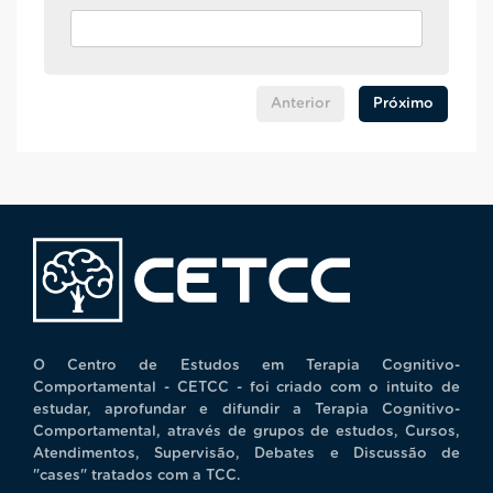
Anterior
Próximo
O Centro de Estudos em Terapia Cognitivo-
Comportamental - CETCC - foi criado com o intuito de
estudar, aprofundar e difundir a Terapia Cognitivo-
Comportamental, através de grupos de estudos, Cursos,
Atendimentos, Supervisão, Debates e Discussão de
"cases" tratados com a TCC.