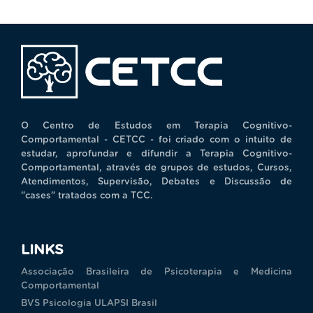
O Centro de Estudos em Terapia Cognitivo-
Comportamental - CETCC - foi criado com o intuito de
estudar, aprofundar e difundir a Terapia Cognitivo-
Comportamental, através de grupos de estudos, Cursos,
Atendimentos, Supervisão, Debates e Discussão de
"cases" tratados com a TCC.
LINKS
Associação Brasileira de Psicoterapia e Medicina
Comportamental
BVS Psicologia ULAPSI Brasil