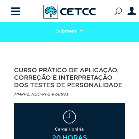
Submenu
CURSO PRÁTICO DE APLICAÇÃO,
CORREÇÃO E INTERPRETAÇÃO
DOS TESTES DE PERSONALIDADE
MMPI-2, NEO-PI-2 e outros
Carga Horária
20 HORAS