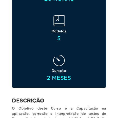
Módulos
5
Duração
2 MESES
DESCRIÇÃO
O Objetivo deste Curso é a Capacitação na
aplicação, correção e interpretação de testes de