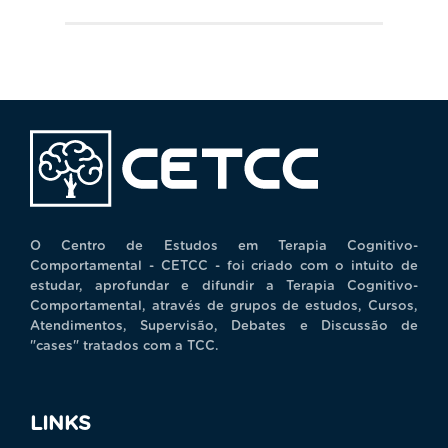
O Centro de Estudos em Terapia Cognitivo-
Comportamental - CETCC - foi criado com o intuito de
estudar, aprofundar e difundir a Terapia Cognitivo-
Comportamental, através de grupos de estudos, Cursos,
Atendimentos, Supervisão, Debates e Discussão de
"cases" tratados com a TCC.
LINKS