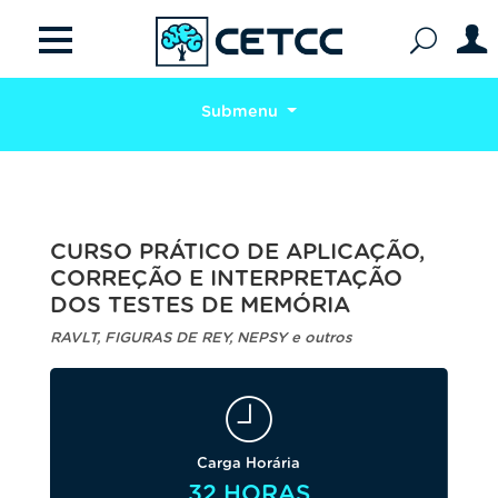
Submenu
CURSO PRÁTICO DE APLICAÇÃO,
CORREÇÃO E INTERPRETAÇÃO
DOS TESTES DE MEMÓRIA
RAVLT, FIGURAS DE REY, NEPSY e outros
Carga Horária
32 HORAS