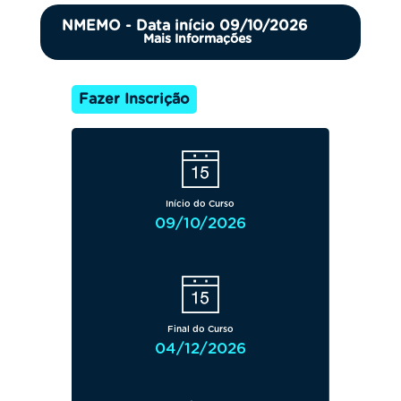
NMEMO - Data início 09/10/2026
Mais Informações
Fazer Inscrição
Início do Curso
09/10/2026
Final do Curso
04/12/2026