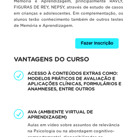
Memória e Aprendizagem, principalmente RAVLY,
FIGURAS DE REY, NEPSY, através de estudo de casos
em crianças e adolescentes. Em complementação, os
alunos terão conhecimento também de outros testes
de Memória e Aprendizagem.
Fazer Inscrição
VANTAGENS DO CURSO
ACESSO À CONTEÚDOS EXTRAS COMO:
MODELOS PRÁTICOS DE AVALIAÇÃO E
APLICAÇÕES CLÍNICAS, FORMULÁRIOS E
ANAMNESES, ENTRE OUTROS
AVA (AMBIENTE VIRTUAL DE
APRENDIZAGEM)
Aulas em vídeo sobre assuntos de relevância
na Psicologia ou na abordagem cognitivo-