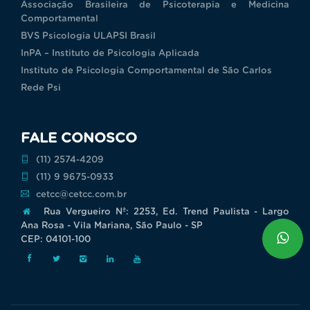
Associação Brasileira de Psicoterapia e Medicina
Comportamental
BVS Psicologia ULAPSI Brasil
InPA – Instituto de Psicologia Aplicada
Instituto de Psicologia Comportamental de São Carlos
Rede Psi
FALE CONOSCO
(11) 2574-4209
(11) 9 9675-0933
cetcc@cetcc.com.br
Rua Vergueiro Nª: 2253, Ed. Trend Paulista - Largo
Ana Rosa - Vila Mariana, São Paulo - SP
CEP: 04101-100