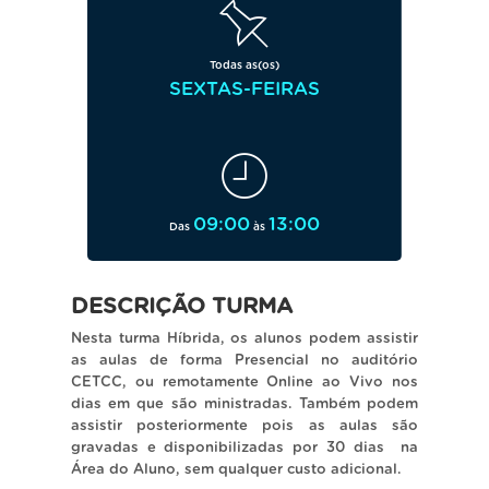
Todas as(os)
SEXTAS-FEIRAS
09:00
13:00
Das
às
DESCRIÇÃO TURMA
Nesta turma Híbrida, os alunos podem assistir
as aulas de forma Presencial no auditório
CETCC, ou remotamente Online ao Vivo nos
dias em que são ministradas. Também podem
assistir posteriormente pois as aulas são
gravadas e disponibilizadas por 30 dias na
Área do Aluno, sem qualquer custo adicional.