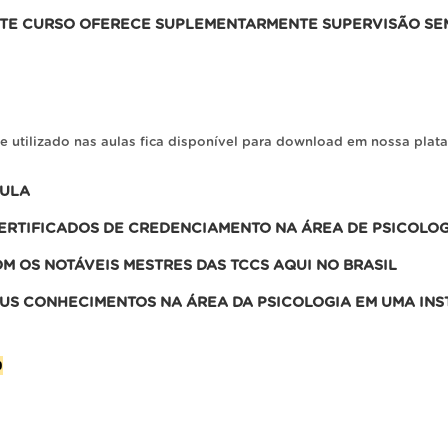
STE CURSO OFERECE SUPLEMENTARMENTE SUPERVISÃO SEM
 e utilizado nas aulas fica disponível para download em nossa pl
CULA
ERTIFICADOS DE CREDENCIAMENTO NA ÁREA DE PSICOLOG
 OS NOTÁVEIS MESTRES DAS TCCS AQUI NO BRASIL
EUS CONHECIMENTOS NA ÁREA DA PSICOLOGIA EM UMA INS
9