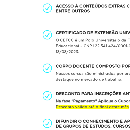
ACESSO À CONTEÚDOS EXTRAS C
ENTRE OUTROS
CERTIFICADO DE EXTENSÃO UNI
O CETCC é um Polo Universitário da F
Educacional – CNPJ 22.541.424/0001-0
18/08/2023.
CORPO DOCENTE COMPOSTO POR 
Nossos cursos são ministrados por pr
destaque no mercado de trabalho.
DESCONTO PARA INSCRIÇÕES AN
Na fase "Pagamento" Aplique o Cupo
Desconto válido até o final deste mês
DIFUNDIR O CONHECIMENTO E A
DE GRUPOS DE ESTUDOS, CURSOS,