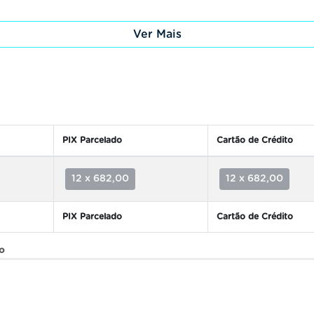
Ver Mais
PIX Parcelado
Cartão de Crédito
12 x 682,00
12 x 682,00
PIX Parcelado
Cartão de Crédito
ão