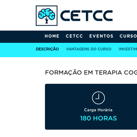
HOME
CETCC
EVENTOS
CURSO
DESCRIÇÃO
VANTAGENS DO CURSO
INVESTI
FORMAÇÃO EM TERAPIA COG
Carga Horária
180 HORAS