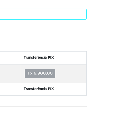
Transferência PIX
1 x 6.900,00
Transferência PIX