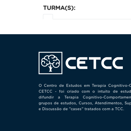
TURMA(S):
O Centro de Estudos em Terapia Cognitivo-
CETCC - foi criado com o intuito de estud
difundir a Terapia Cognitivo-Comportamen
grupos de estudos, Cursos, Atendimentos, Su
e Discussão de "cases" tratados com a TCC.