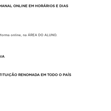
ANAL ONLINE EM HORÁRIOS E DIAS
ataforma online, na ÁREA DO ALUNO.
IA
TITUIÇÃO RENOMADA EM TODO O PAÍS