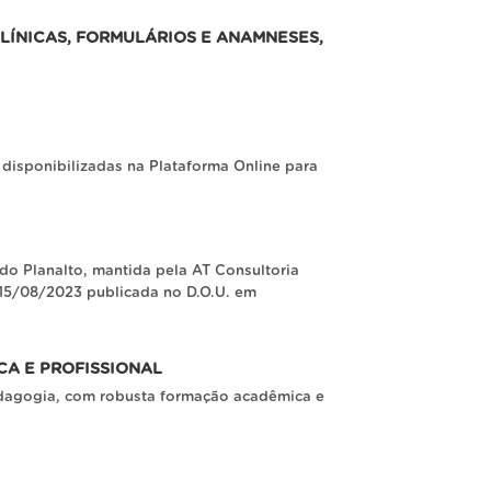
LÍNICAS, FORMULÁRIOS E ANAMNESES,
disponibilizadas na Plataforma Online para
o Planalto, mantida pela AT Consultoria
 15/08/2023 publicada no D.O.U. em
A E PROFISSIONAL
pedagogia, com robusta formação acadêmica e