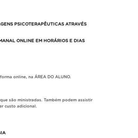
AGENS PSICOTERAPÊUTICAS ATRAVÉS
ANAL ONLINE EM HORÁRIOS E DIAS
ataforma online, na ÁREA DO ALUNO.
 que são ministradas. Também podem assistir
r custo adicional.
IA