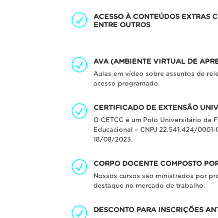
ACESSO À CONTEÚDOS EXTRAS C
ENTRE OUTROS
AVA (AMBIENTE VIRTUAL DE APR
Aulas em vídeo sobre assuntos de rel
acesso programado.
CERTIFICADO DE EXTENSÃO UNI
O CETCC é um Polo Universitário da F
Educacional – CNPJ 22.541.424/0001-0
18/08/2023.
CORPO DOCENTE COMPOSTO POR 
Nossos cursos são ministrados por pr
destaque no mercado de trabalho.
DESCONTO PARA INSCRIÇÕES AN