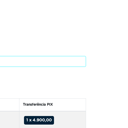
Transferência PIX
1 x 4.900,00