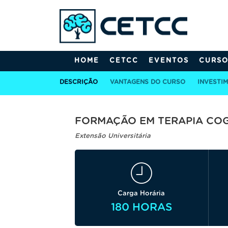
HOME
CETCC
EVENTOS
CURSO
DESCRIÇÃO
VANTAGENS DO CURSO
INVESTI
FORMAÇÃO EM TERAPIA COG
Extensão Universitária
Carga Horária
180 HORAS