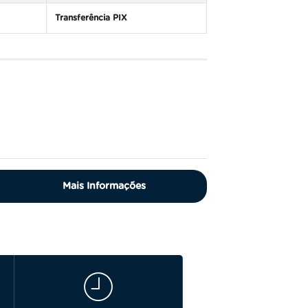
Transferência PIX
Mais Informações