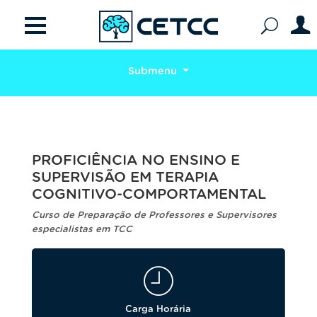
Submenu
PROFICIÊNCIA NO ENSINO E
SUPERVISÃO EM TERAPIA
COGNITIVO-COMPORTAMENTAL
Curso de Preparação de Professores e Supervisores
especialistas em TCC
Carga Horária