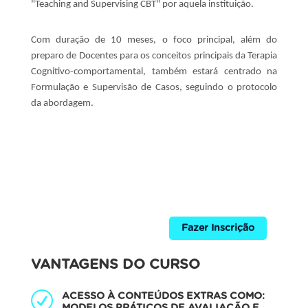
"Teaching and Supervising CBT" por aquela instituição.
Com duração de 10 meses, o foco principal, além do
preparo de Docentes para os conceitos principais da Terapia
Cognitivo-comportamental, também estará centrado na
Formulação e Supervisão de Casos, seguindo o protocolo
da abordagem.
Fazer Inscrição
VANTAGENS DO CURSO
ACESSO À CONTEÚDOS EXTRAS COMO:
MODELOS PRÁTICOS DE AVALIAÇÃO E