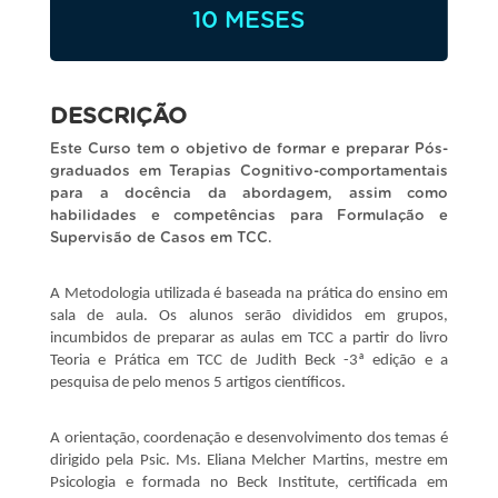
10 MESES
DESCRIÇÃO
Este Curso tem o objetivo de formar e preparar Pós-
graduados em Terapias Cognitivo-comportamentais
para a docência da abordagem, assim como
habilidades e competências para Formulação e
Supervisão de Casos em TCC.
A Metodologia utilizada é baseada na prática do ensino em
sala de aula. Os alunos serão divididos em grupos,
incumbidos de preparar as aulas em TCC a partir do livro
Teoria e Prática em TCC de Judith Beck -3ª edição e a
pesquisa de pelo menos 5 artigos científicos.
A orientação, coordenação e desenvolvimento dos temas é
dirigido pela Psic. Ms. Eliana Melcher Martins, mestre em
Psicologia e formada no Beck Institute, certificada em