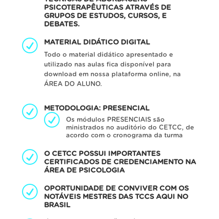
PSICOTERAPÊUTICAS ATRAVÉS DE
GRUPOS DE ESTUDOS, CURSOS, E
DEBATES.
MATERIAL DIDÁTICO DIGITAL
Todo o material didático apresentado e
utilizado nas aulas fica disponível para
download em nossa plataforma online, na
ÁREA DO ALUNO.
METODOLOGIA: PRESENCIAL
Os módulos PRESENCIAIS são
ministrados no auditório do CETCC, de
acordo com o cronograma da turma
O CETCC POSSUI IMPORTANTES
CERTIFICADOS DE CREDENCIAMENTO NA
ÁREA DE PSICOLOGIA
OPORTUNIDADE DE CONVIVER COM OS
NOTÁVEIS MESTRES DAS TCCS AQUI NO
BRASIL