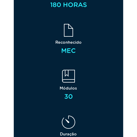
180 HORAS
Reconhecido
MEC
Módulos
30
Duração