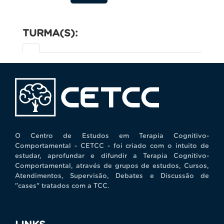
TURMA(S):
O Centro de Estudos em Terapia Cognitivo-
Comportamental - CETCC - foi criado com o intuito de
estudar, aprofundar e difundir a Terapia Cognitivo-
Comportamental, através de grupos de estudos, Cursos,
Atendimentos, Supervisão, Debates e Discussão de
"cases" tratados com a TCC.